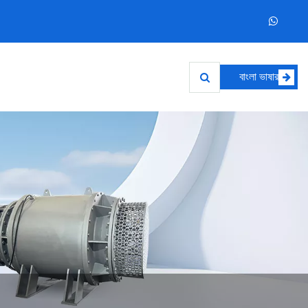
বাংলা ভাষার