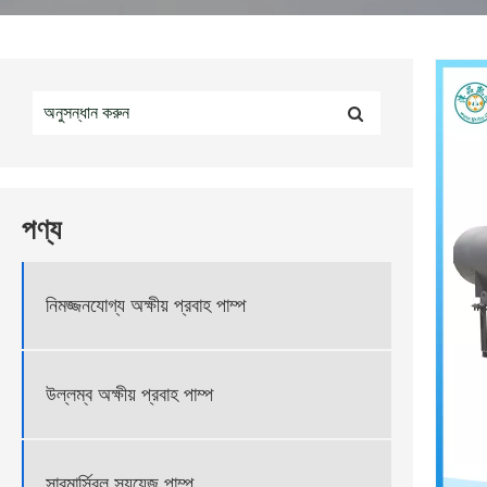
পণ্য
নিমজ্জনযোগ্য অক্ষীয় প্রবাহ পাম্প
উল্লম্ব অক্ষীয় প্রবাহ পাম্প
সাবমার্সিবল স্যুয়েজ পাম্প