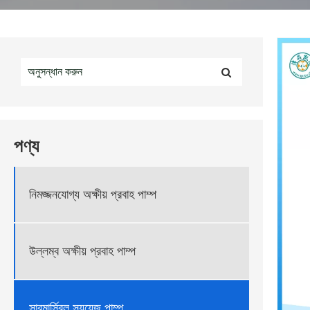
পণ্য
নিমজ্জনযোগ্য অক্ষীয় প্রবাহ পাম্প
উল্লম্ব অক্ষীয় প্রবাহ পাম্প
সাবমার্সিবল স্যুয়েজ পাম্প