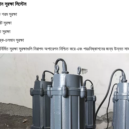
ান সুরক্ষা সিস্টেম
 গরম সুরক্ষা
ট সুরক্ষা
 সুরক্ষা
ষ্ক-চলমান সুরক্ষা
নির্মিত সুরক্ষা সুরক্ষাগুলি নিরাপদ অপারেশন নিশ্চিত করে এবং পয়ঃনিষ্কাশনের জন্য উন্নত