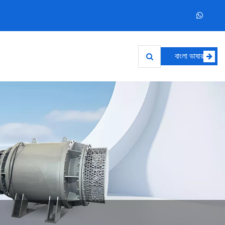
বাংলা ভাষার