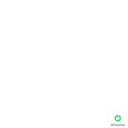
WhatsApp